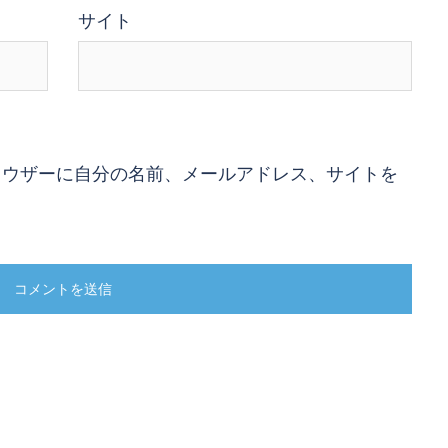
サイト
ラウザーに自分の名前、メールアドレス、サイトを