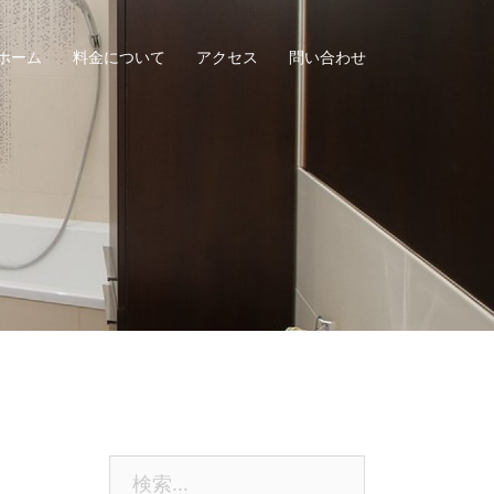
ホーム
料金について
アクセス
問い合わせ
検