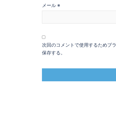
メール
※
次回のコメントで使用するためブ
保存する。